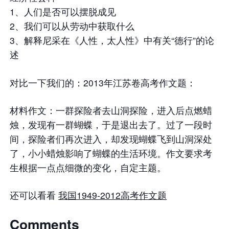
1、人们是否可以摆脱成见
2、我们可以从劳动中获取什么
3、解释尼采在《人性，太人性》中有关“德行”的论
述
对比一下我们的：2013年江苏卷高考作文题：
材料作文：一群探险者去山洞探险，进入后点燃蜡
烛，发现有一群蝴蝶，于是退出去了。过了一段时
间，探险者们再次进入，却发现蝴蝶飞到山洞深处
了，小小蜡烛影响了蝴蝶的生活环境。作文要求考
生根据一点点细微的变化，自定主题。
还可以看看
我国1949-2012高考作文题
Comments