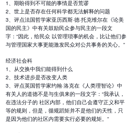
1、期盼得到不可能的事情是否荒谬
2、世上是否存在任何科学都无法解释的问题
3、评点法国哲学家亚历西斯·德·托克维尔在《论美
国的民主》中有关鼓励民众参与民主的一段文
字：“因此，给民众 以管理琐事的机会，比让他们参
与管理国家大事更能激发民众对公共事务的关心。”
经济社会科
1、从交换中我们能得到什么
2、技术进步是否改变人类
3、评点英国哲学家约翰·洛克在《人类理智论》中
有关人的道德不是与生俱来的一段文字：“我承认，
在违法分子的 社区内部，他们自己会遵守正义和平
等的规则，但是，循规蹈矩并不是他们的天性，只
是因为他们的社区内需要实行必要的规矩。”