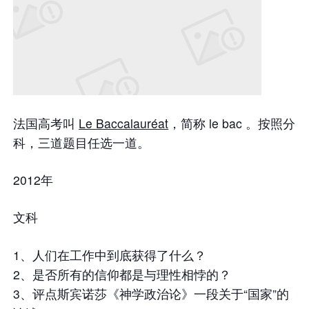
法国高考叫
Le Baccalauréat
，简称 le bac 。按照分
科，三道题目任选一道。
2012年
文科
1、人们在工作中到底获得了什么？
2、是否所有的信仰都是与理性相悖的？
3、评点斯宾诺莎《神学政治论》一段关于“国家”的