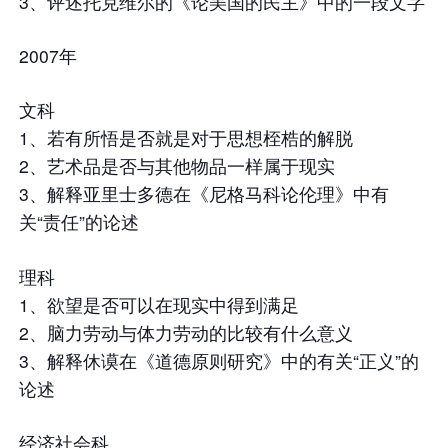
3、评述托克维尔的《论美国的民主》中的一段文字
2007年
文科
1、若有所悟是否就是对于思想桎梏的解脱
2、艺术品是否与其他物品一样属于现实
3、解释亚里士多德在《尼格马科论伦理》中有
关“责任”的论述
理科
1、欲望是否可以在现实中得到满足
2、脑力劳动与体力劳动的比较有什么意义
3、解释休谟在《道德原则研究》中的有关“正义”的
论述
经济社会科