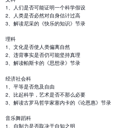
1、人们是否可能证明一个科学假设
2、人类是否必然对自身估计过高
3、解读尼采的《快乐的知识》节录
理科
1、文化是否使人类偏离自然
2、违背事实是否仍可能坚持真理
3、解读帕斯卡的《思想录》节录
经济社会科
1、平等是否危及自由
2、比起科学，艺术是否不那么必要
3、解读古罗马哲学家塞内卡的《论恩惠》节录
音乐舞蹈科
1、自制力是否取决于自知之明