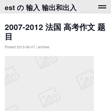
est の 输入 输出和出入
2007-2012 法国 高考作文 题
目
Posted
2013-06-07
|
archive