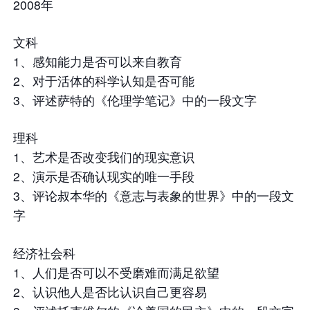
2008年
文科
1、感知能力是否可以来自教育
2、对于活体的科学认知是否可能
3、评述萨特的《伦理学笔记》中的一段文字
理科
1、艺术是否改变我们的现实意识
2、演示是否确认现实的唯一手段
3、评论叔本华的《意志与表象的世界》中的一段文
字
经济社会科
1、人们是否可以不受磨难而满足欲望
2、认识他人是否比认识自己更容易