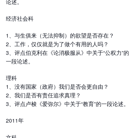
论述。
经济社会科
1、与生俱来（无法抑制）的欲望是否存在？
2、工作，仅仅就是为了做个有用的人吗？
3、评点伯克利在《论消极服从》中关于“公权力”的
一段论述。
理科
1、没有国家（政府）我们是否会更自由？
2、我们是否有责任追求真理？
3、评点卢梭《爱弥尔》中关于“教育”的一段论述。
2011年
文科