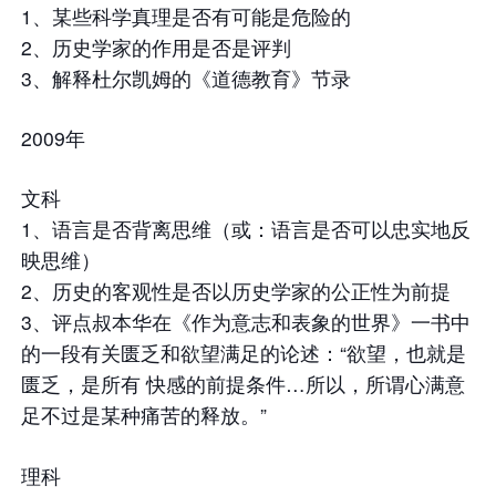
1、某些科学真理是否有可能是危险的
2、历史学家的作用是否是评判
3、解释杜尔凯姆的《道德教育》节录
2009年
文科
1、语言是否背离思维（或：语言是否可以忠实地反
映思维）
2、历史的客观性是否以历史学家的公正性为前提
3、评点叔本华在《作为意志和表象的世界》一书中
的一段有关匮乏和欲望满足的论述：“欲望，也就是
匮乏，是所有 快感的前提条件…所以，所谓心满意
足不过是某种痛苦的释放。”
理科