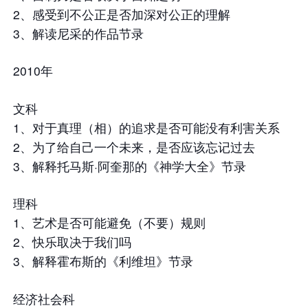
2、感受到不公正是否加深对公正的理解
3、解读尼采的作品节录
2010年
文科
1、对于真理（相）的追求是否可能没有利害关系
2、为了给自己一个未来，是否应该忘记过去
3、解释托马斯·阿奎那的《神学大全》节录
理科
1、艺术是否可能避免（不要）规则
2、快乐取决于我们吗
3、解释霍布斯的《利维坦》节录
经济社会科