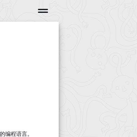
员的编程语言。