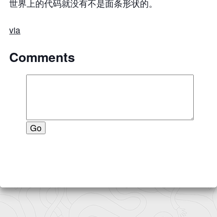
世界上的代码就没有不是面条形状的。
via
Comments