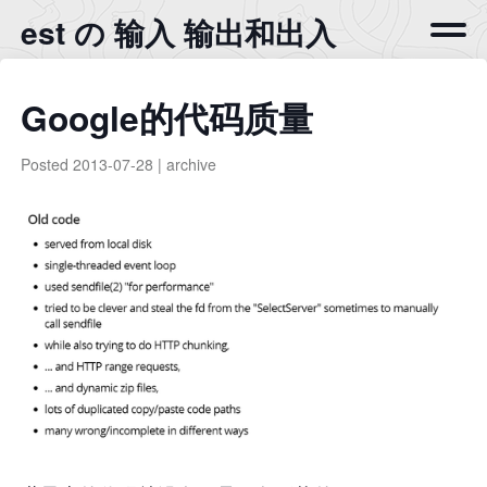
est の 输入 输出和出入
Google的代码质量
Posted
2013-07-28
|
archive