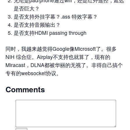
无论是pad/phone通过wifi，还是红外遥控，延迟
是否巨大？
是否支持外挂字幕？.ass 特效字幕？
是否支持音频输出？
是否支持HDMI passing through
同时，我越来越觉得Google像Microsoft了。很多
NIH 综合症。Airplay不支持也就算了，现有的
Miracast，DLNA都被华丽的无视了。非得自己搞个
专有的websocket协议。
Comments