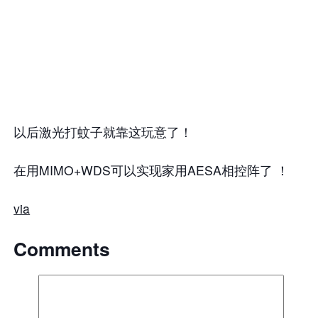
以后激光打蚊子就靠这玩意了！
在用MIMO+WDS可以实现家用AESA相控阵了 ！
via
Comments