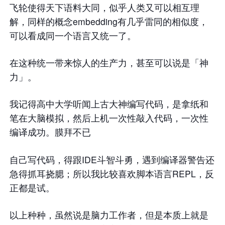
飞轮使得天下语料大同，似乎人类又可以相互理
解，同样的概念embedding有几乎雷同的相似度，
可以看成同一个语言又统一了。
在这种统一带来惊人的生产力，甚至可以说是「神
力」。
我记得高中大学听闻上古大神编写代码，是拿纸和
笔在大脑模拟，然后上机一次性敲入代码，一次性
编译成功。膜拜不已
自己写代码，得跟IDE斗智斗勇，遇到编译器警告还
急得抓耳挠腮；所以我比较喜欢脚本语言REPL，反
正都是试。
以上种种，虽然说是脑力工作者，但是本质上就是