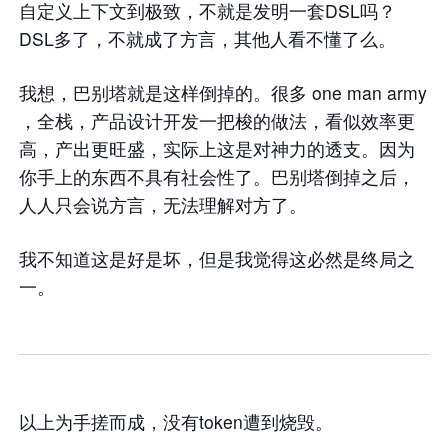
自定义上下文到极致，不就是发明一套DSL吗？
DSL多了，不就成了方言，其他人看不懂了么。
我想，巴别塔就是这样倒掉的。很多 one man army
，全栈，产品设计开发一把梭的做法，看似效率更
高，产出更旺盛，实际上这是对神力的透支。因为
你手上的东西不具有社会性了。巴别塔倒掉之后，
人人只会说方言，无法理解对方了。
我不知道这是好是坏，但是我觉得这必然是终局之
一。
以上为手搓而成，没有token遭到烧毁。